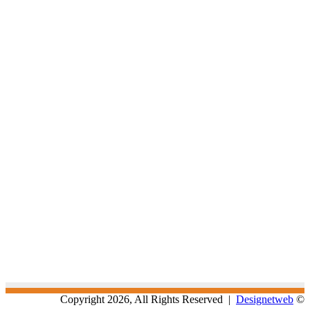
Designetweb
© Copyright 2026, All Rights Reserved |